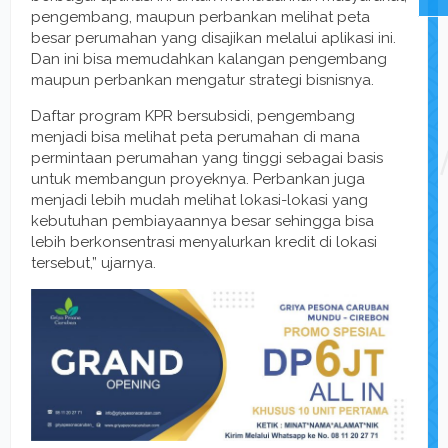
pengembang, maupun perbankan melihat peta
besar perumahan yang disajikan melalui aplikasi ini.
Dan ini bisa memudahkan kalangan pengembang
maupun perbankan mengatur strategi bisnisnya.
Daftar program KPR bersubsidi, pengembang
menjadi bisa melihat peta perumahan di mana
permintaan perumahan yang tinggi sebagai basis
untuk membangun proyeknya. Perbankan juga
menjadi lebih mudah melihat lokasi-lokasi yang
kebutuhan pembiayaannya besar sehingga bisa
lebih berkonsentrasi menyalurkan kredit di lokasi
tersebut,” ujarnya.