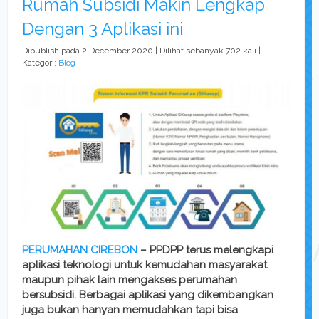
Rumah Subsidi Makin Lengkap
Dengan 3 Aplikasi ini
Dipublish pada 2 December 2020 | Dilihat sebanyak 702 kali |
Kategori:
Blog
PERUMAHAN CIREBON
– PPDPP terus melengkapi
aplikasi teknologi untuk kemudahan masyarakat
maupun pihak lain mengakses perumahan
bersubsidi. Berbagai aplikasi yang dikembangkan
juga bukan hanyan memudahkan tapi bisa