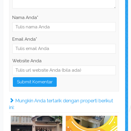
Nama Anda
*
Email Anda
*
Website Anda
Mungkin Anda tertarik dengan properti berikut
ini: