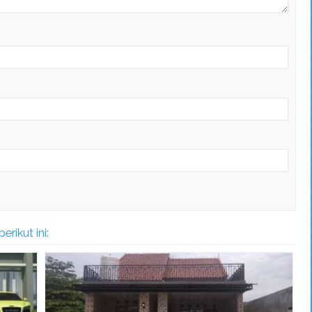
rikut ini: