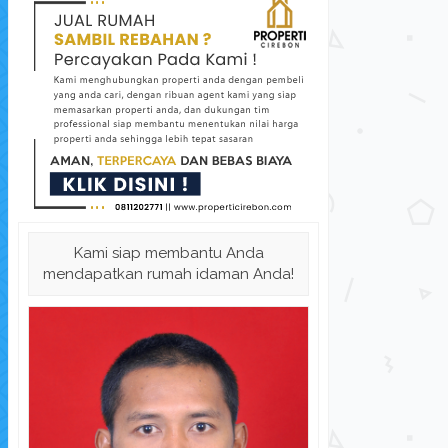
Kami siap membantu Anda
mendapatkan rumah idaman Anda!