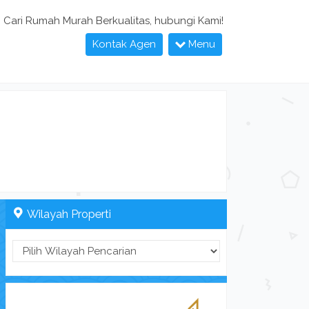
Cari Rumah Murah Berkualitas, hubungi Kami!
Kontak Agen
Menu
Wilayah Properti