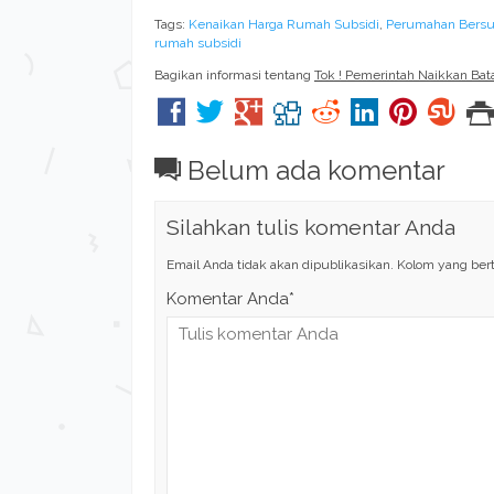
Tags:
Kenaikan Harga Rumah Subsidi
,
Perumahan Bersu
rumah subsidi
Bagikan informasi tentang
Tok ! Pemerintah Naikkan Ba
Belum ada komentar
Silahkan tulis komentar Anda
Email Anda tidak akan dipublikasikan. Kolom yang bertan
Komentar Anda*