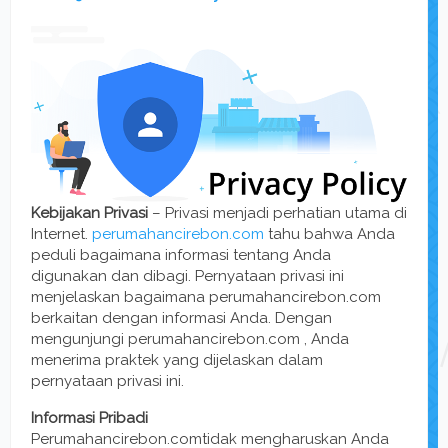
Kebijakan Privasi
– Privasi menjadi perhatian utama di
Internet.
perumahancirebon.com
tahu bahwa Anda
peduli bagaimana informasi tentang Anda
digunakan dan dibagi. Pernyataan privasi ini
menjelaskan bagaimana perumahancirebon.com
berkaitan dengan informasi Anda. Dengan
mengunjungi perumahancirebon.com , Anda
menerima praktek yang dijelaskan dalam
pernyataan privasi ini.
Informasi Pribadi
Perumahancirebon.comtidak mengharuskan Anda