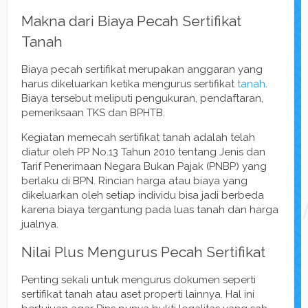
Makna dari Biaya Pecah Sertifikat
Tanah
Biaya pecah sertifikat merupakan anggaran yang
harus dikeluarkan ketika mengurus sertifikat
tanah
.
Biaya tersebut meliputi pengukuran, pendaftaran,
pemeriksaan TKS dan BPHTB.
Kegiatan memecah sertifikat tanah adalah telah
diatur oleh PP No.13 Tahun 2010 tentang Jenis dan
Tarif Penerimaan Negara Bukan Pajak (PNBP) yang
berlaku di BPN. Rincian harga atau biaya yang
dikeluarkan oleh setiap individu bisa jadi berbeda
karena biaya tergantung pada luas tanah dan harga
jualnya.
Nilai Plus Mengurus Pecah Sertifikat
Penting sekali untuk mengurus dokumen seperti
sertifikat tanah atau aset properti lainnya. Hal ini