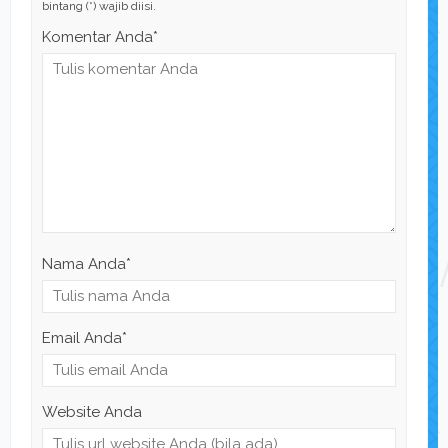
bintang (*) wajib diisi.
Komentar Anda*
Nama Anda
*
Email Anda
*
Website Anda