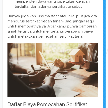
memperoleh daya yang diperlukan dengan
terdaftar dan adanya sertifikat tersebut.
Banyak juga kan Pins manfaat atau nilai plus jika kita
mengurus sertifikat pecah tanah? Jadi jangan ragu
untuk membuatnya ya. Agar kamu punya gambaran,
simak terus ya untuk mengetahui berapa sih biaya
untuk melakukan pemecahan sertifikat tanah.
Daftar Biaya Pemecahan Sertifikat