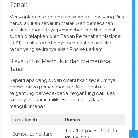
Tanah
Menyiapkan budget adalah salah satu hal yang Pins
harus lakukan sebelum melakukan pemecahan
sertifikat tanah. Biaya pemecahan sertifikat tanah
sudah ditetapkan oleh Badan Pertanahan Nasional
(BPN). Berikut detail biaya pemecahan sertifikat
tanah yang sekiranya akan Pins keluarkan:
Biaya untuk Mengukur dan Memeriksa
Tanah
Seperti apa yang sudah disebutkan sebelumnya
bahwa biaya pemecahan sertifikat tanah itu
tergantung berbeda-beda, tergantung dari luas
tanah yang kamu miliki. Begini rumus dalam
mengukur tanah:
Luas Tanah
Rumus
TU = (L / 500 x HSBKU) +
Sampai 10 hektare
Rp 100.000