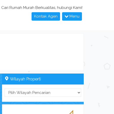
Cari Rumah Murah Berkualitas, hubungi Kami!
Kontak Agen
Menu
Wilayah Properti