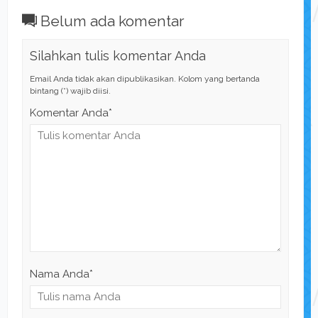
Belum ada komentar
Silahkan tulis komentar Anda
Email Anda tidak akan dipublikasikan. Kolom yang bertanda
bintang (*) wajib diisi.
Komentar Anda*
Nama Anda
*