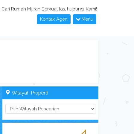
Cari Rumah Murah Berkualitas, hubungi Kami!
Kontak Agen
Menu
Wilayah Properti