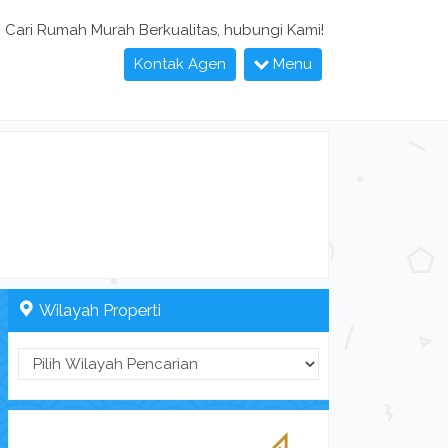
Cari Rumah Murah Berkualitas, hubungi Kami!
Kontak Agen
Menu
Wilayah Properti