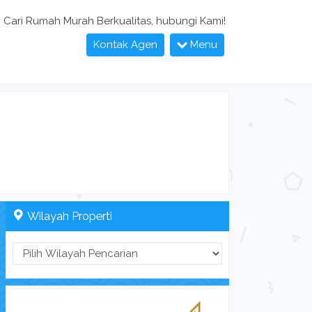
Cari Rumah Murah Berkualitas, hubungi Kami!
Kontak Agen
Menu
Wilayah Properti