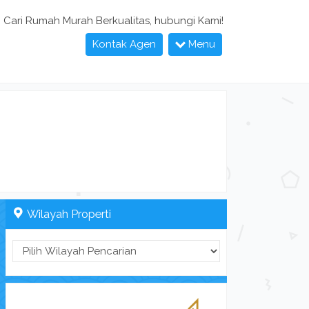
Cari Rumah Murah Berkualitas, hubungi Kami!
Kontak Agen
Menu
Wilayah Properti