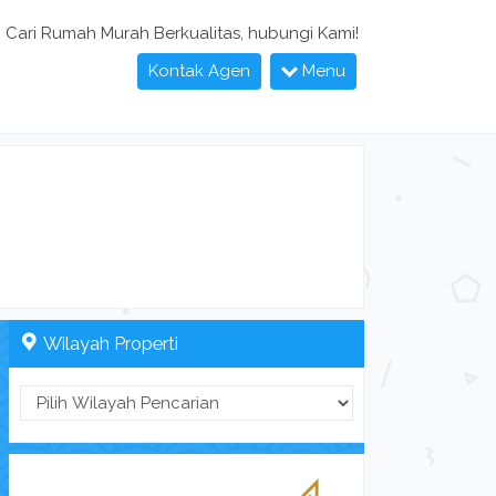
Cari Rumah Murah Berkualitas, hubungi Kami!
Kontak Agen
Menu
Wilayah Properti