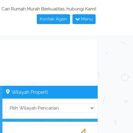
Cari Rumah Murah Berkualitas, hubungi Kami!
Kontak Agen
Menu
Wilayah Properti