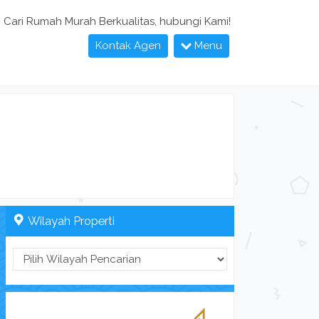
Cari Rumah Murah Berkualitas, hubungi Kami!
Kontak Agen
Menu
Wilayah Properti